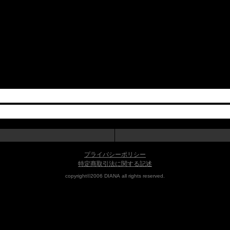
プライバシーポリシー
特定商取引法に関する記述
copyright©2006 DIANA all rights reserved.