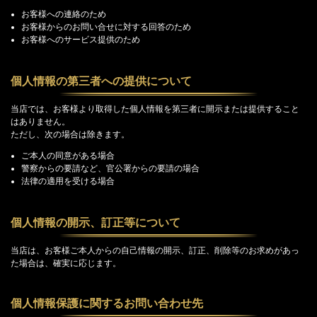
お客様への連絡のため
お客様からのお問い合せに対する回答のため
お客様へのサービス提供のため
個人情報の第三者への提供について
当店では、お客様より取得した個人情報を第三者に開示または提供すること
はありません。
ただし、次の場合は除きます。
ご本人の同意がある場合
警察からの要請など、官公署からの要請の場合
法律の適用を受ける場合
個人情報の開示、訂正等について
当店は、お客様ご本人からの自己情報の開示、訂正、削除等のお求めがあっ
た場合は、確実に応じます。
個人情報保護に関するお問い合わせ先