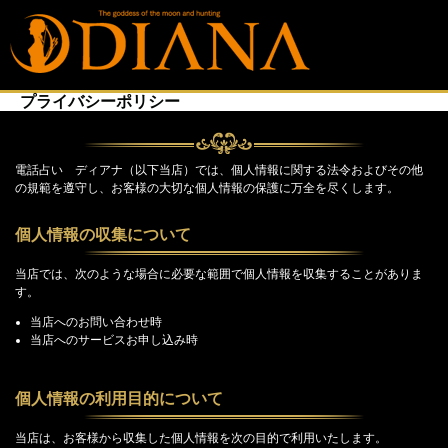
プライバシーポリシー
電話占い ディアナ（以下当店）では、個人情報に関する法令およびその他
の規範を遵守し、お客様の大切な個人情報の保護に万全を尽くします。
個人情報の収集について
当店では、次のような場合に必要な範囲で個人情報を収集することがありま
す。
当店へのお問い合わせ時
当店へのサービスお申し込み時
個人情報の利用目的について
当店は、お客様から収集した個人情報を次の目的で利用いたします。