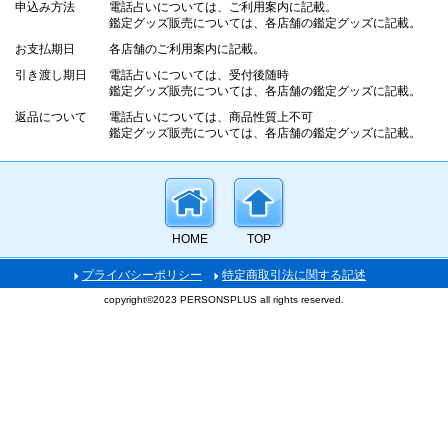
申込み方法
電話占いについては、ご利用案内に記載。
鑑定グッズ販売については、各店舗の鑑定グッズに記載。
お支払期日
各店舗のご利用案内に記載。
引き渡し期日
電話占いについては、受付後随時
鑑定グッズ販売については、各店舗の鑑定グッズに記載。
返品について
電話占いについては、商品性質上不可
鑑定グッズ販売については、各店舗の鑑定グッズに記載。
HOME
TOP
プライバシーポリシー
特定商取引法に関する記述
copyright©2023 PERSONSPLUS all rights reserved.